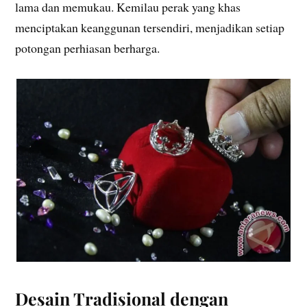
lama dan memukau. Kemilau perak yang khas
menciptakan keanggunan tersendiri, menjadikan setiap
potongan perhiasan berharga.
Desain Tradisional dengan