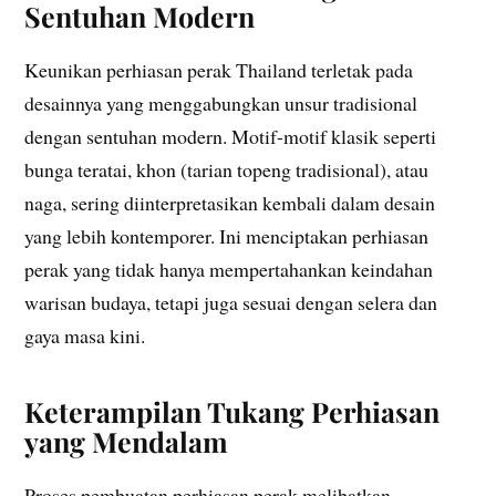
Sentuhan Modern
Keunikan perhiasan perak Thailand terletak pada
desainnya yang menggabungkan unsur tradisional
dengan sentuhan modern. Motif-motif klasik seperti
bunga teratai, khon (tarian topeng tradisional), atau
naga, sering diinterpretasikan kembali dalam desain
yang lebih kontemporer. Ini menciptakan perhiasan
perak yang tidak hanya mempertahankan keindahan
warisan budaya, tetapi juga sesuai dengan selera dan
gaya masa kini.
Keterampilan Tukang Perhiasan
yang Mendalam
Proses pembuatan perhiasan perak melibatkan