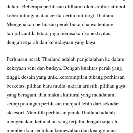
dalam. Beberapa perhiasan diilhami oleh simbol-simbol
keberuntungan atau cerita-cerita mitologi Thailand.
Mengenakan perhiasan perak bukan hanya tentang
tampil cantik, tetapi juga merasakan konektivitas
dengan sejarah dan kebudayaan yang kaya.
Perhiasan perak Thailand adalah penjelajahan ke dalam
kekayaan seni dan budaya. Dengan kualitas perak yang
tinggi, desain yang unik, keterampilan tukang perhiasan
berkelas, pilihan batu mulia, ukiran artistik, pilihan gaya
yang beragam, dan makna kultural yang mendalam,
setiap potongan perhiasan menjadi lebih dari sekadar
aksesori. Memilih perhiasan perak Thailand adalah
mengenakan keindahan yang terjalin dengan sejarah,
memberikan sentuhan kemewahan dan keanggunan