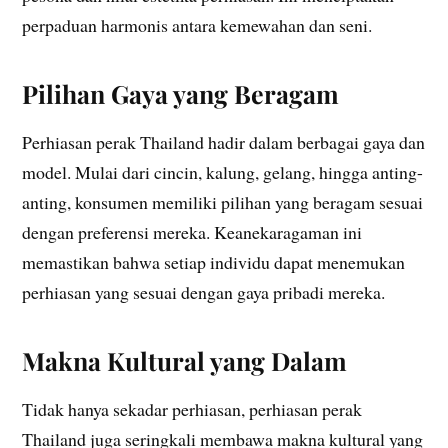
perpaduan harmonis antara kemewahan dan seni.
Pilihan Gaya yang Beragam
Perhiasan perak Thailand hadir dalam berbagai gaya dan
model. Mulai dari cincin, kalung, gelang, hingga anting-
anting, konsumen memiliki pilihan yang beragam sesuai
dengan preferensi mereka. Keanekaragaman ini
memastikan bahwa setiap individu dapat menemukan
perhiasan yang sesuai dengan gaya pribadi mereka.
Makna Kultural yang Dalam
Tidak hanya sekadar perhiasan, perhiasan perak
Thailand juga seringkali membawa makna kultural yang