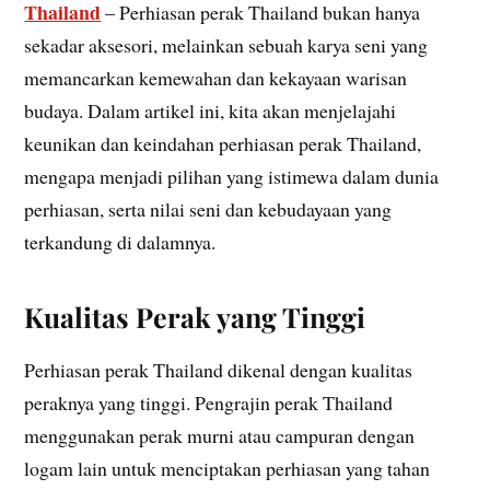
Thailand
– Perhiasan perak Thailand bukan hanya
sekadar aksesori, melainkan sebuah karya seni yang
memancarkan kemewahan dan kekayaan warisan
budaya. Dalam artikel ini, kita akan menjelajahi
keunikan dan keindahan perhiasan perak Thailand,
mengapa menjadi pilihan yang istimewa dalam dunia
perhiasan, serta nilai seni dan kebudayaan yang
terkandung di dalamnya.
Kualitas Perak yang Tinggi
Perhiasan perak Thailand dikenal dengan kualitas
peraknya yang tinggi. Pengrajin perak Thailand
menggunakan perak murni atau campuran dengan
logam lain untuk menciptakan perhiasan yang tahan