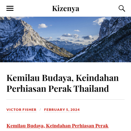
Kizenya
Kemilau Budaya, Keindahan
Perhiasan Perak Thailand
VICTOR FISHER
FEBRUARY 5, 2024
Kemilau Budaya, Keindahan Perhiasan Perak