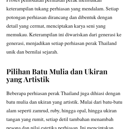
keterampilan tukang perhiasan yang mendalam. Setiap
potongan perhiasan dirancang dan dibentuk dengan
detail yang cermat, menciptakan karya seni yang
memukau. Keterampilan ini diwariskan dari generasi ke
generasi, menjadikan setiap perhiasan perak Thailand
unik dan bernilai sejarah.
Pilihan Batu Mulia dan Ukiran
yang Artistik
Beberapa perhiasan perak Thailand juga dihiasi dengan
batu mulia dan ukiran yang artistik. Mulai dari batu-batu
alam seperti zamrud, ruby, hingga opal, hingga ukiran
tangan yang rumit, setiap detil tambahan menambah
pesona dan nilai estetika perhiasan. Ini menciptakan