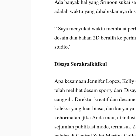
Ada banyak hal yang Srinoon sukai sa
adalah waktu yang dihabiskannya di s
“ Saya menyukai waktu membuat perhi
desain dan bahan 2D beralih ke perhia
studio.’
Disaya Sorakraikitikul
Apa kesamaan Jennifer Lopez, Kell
telah melihat desain sporty dari Disa
canggih. Direktur kreatif dan desaine
koleksi yang luar biasa, dan karyanya
kehormatan, jika Anda mau, di indust
sejumlah publikasi mode, termasuk
D
belajar di Central Saint Martins Coll