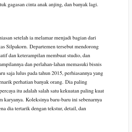
tuk gagasan cinta anak anjing, dan banyak lagi.
iasan setelah ia melamar menjadi bagian dari
itas Silpakorn. Departemen tersebut mendorong
atif dan keterampilan membuat studio, dan
mpilannya dan perlahan-lahan memasuki bisnis
u saja lulus pada tahun 2015, perhiasannya yang
narik perhatian banyak orang. Dia paling
 percaya itu adalah salah satu kekuatan paling kuat
am karyanya. Koleksinya baru-baru ini sebenarnya
a dia tertarik dengan tekstur, detail, dan