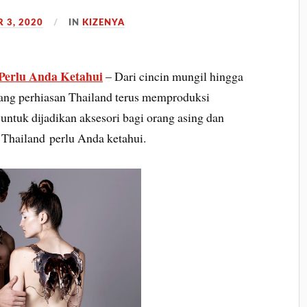
 3, 2020
IN
KIZENYA
 Perlu Anda Ketahui
– Dari cincin mungil hingga
cang perhiasan Thailand terus memproduksi
 untuk dijadikan aksesori bagi orang asing dan
 Thailand perlu Anda ketahui.