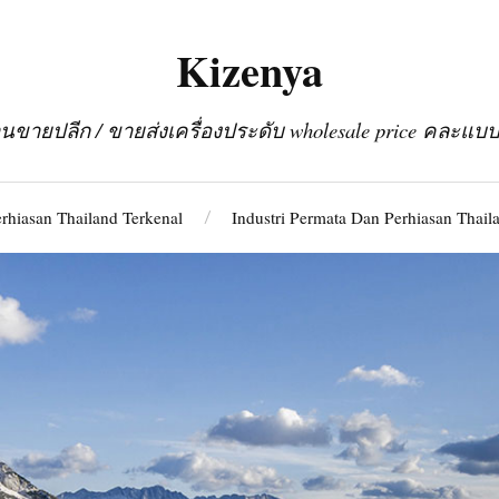
Kizenya
้านขายปลีก / ขายส่งเครื่องประดับ wholesale price คละแบบไ
rhiasan Thailand Terkenal
Industri Permata Dan Perhiasan Thail