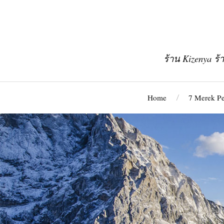
ร้าน Kizenya ร
Home
7 Merek Pe