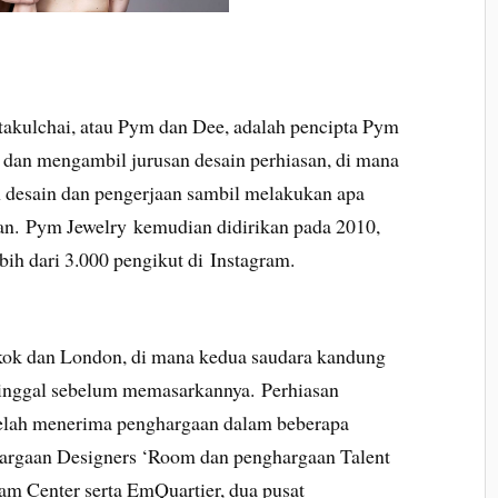
takulchai, atau Pym dan Dee, adalah pencipta Pym
r dan mengambil jurusan desain perhiasan, di mana
 desain dan pengerjaan sambil melakukan apa
an. Pym Jewelry kemudian didirikan pada 2010,
bih dari 3.000 pengikut di Instagram.
ok dan London, di mana kedua saudara kandung
rtinggal sebelum memasarkannya. Perhiasan
telah menerima penghargaan dalam beberapa
argaan Designers ‘Room dan penghargaan Talent
iam Center serta EmQuartier, dua pusat