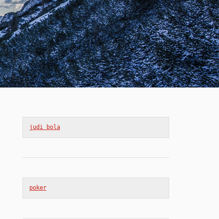
judi bola
poker