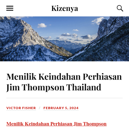
Kizenya
Menilik Keindahan Perhiasan
Jim Thompson Thailand
VICTOR FISHER
FEBRUARY 5, 2024
Menilik Keindahan Perhiasan Jim Thompson