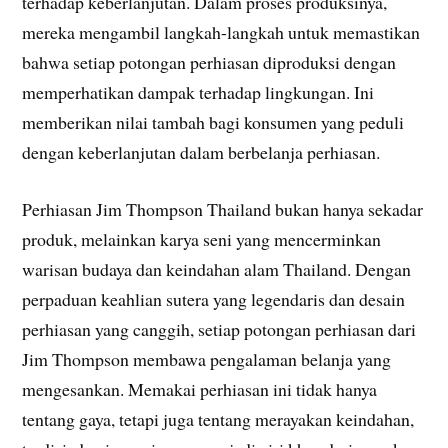
terhadap keberlanjutan. Dalam proses produksinya,
mereka mengambil langkah-langkah untuk memastikan
bahwa setiap potongan perhiasan diproduksi dengan
memperhatikan dampak terhadap lingkungan. Ini
memberikan nilai tambah bagi konsumen yang peduli
dengan keberlanjutan dalam berbelanja perhiasan.
Perhiasan Jim Thompson Thailand bukan hanya sekadar
produk, melainkan karya seni yang mencerminkan
warisan budaya dan keindahan alam Thailand. Dengan
perpaduan keahlian sutera yang legendaris dan desain
perhiasan yang canggih, setiap potongan perhiasan dari
Jim Thompson membawa pengalaman belanja yang
mengesankan. Memakai perhiasan ini tidak hanya
tentang gaya, tetapi juga tentang merayakan keindahan,