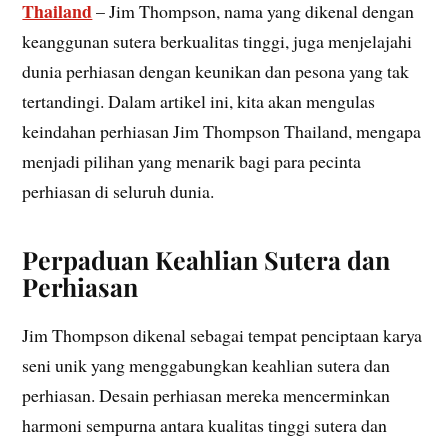
Thailand
– Jim Thompson, nama yang dikenal dengan
keanggunan sutera berkualitas tinggi, juga menjelajahi
dunia perhiasan dengan keunikan dan pesona yang tak
tertandingi. Dalam artikel ini, kita akan mengulas
keindahan perhiasan Jim Thompson Thailand, mengapa
menjadi pilihan yang menarik bagi para pecinta
perhiasan di seluruh dunia.
Perpaduan Keahlian Sutera dan
Perhiasan
Jim Thompson dikenal sebagai tempat penciptaan karya
seni unik yang menggabungkan keahlian sutera dan
perhiasan. Desain perhiasan mereka mencerminkan
harmoni sempurna antara kualitas tinggi sutera dan