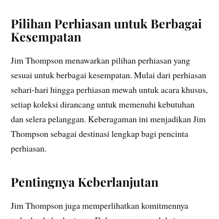
Pilihan Perhiasan untuk Berbagai
Kesempatan
Jim Thompson menawarkan pilihan perhiasan yang
sesuai untuk berbagai kesempatan. Mulai dari perhiasan
sehari-hari hingga perhiasan mewah untuk acara khusus,
setiap koleksi dirancang untuk memenuhi kebutuhan
dan selera pelanggan. Keberagaman ini menjadikan Jim
Thompson sebagai destinasi lengkap bagi pencinta
perhiasan.
Pentingnya Keberlanjutan
Jim Thompson juga memperlihatkan komitmennya