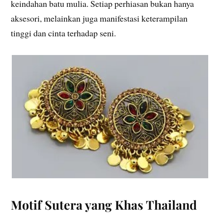
keindahan batu mulia. Setiap perhiasan bukan hanya
aksesori, melainkan juga manifestasi keterampilan
tinggi dan cinta terhadap seni.
Motif Sutera yang Khas Thailand