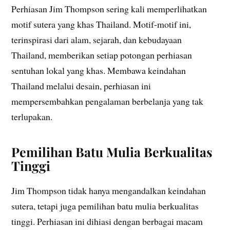
Perhiasan Jim Thompson sering kali memperlihatkan
motif sutera yang khas Thailand. Motif-motif ini,
terinspirasi dari alam, sejarah, dan kebudayaan
Thailand, memberikan setiap potongan perhiasan
sentuhan lokal yang khas. Membawa keindahan
Thailand melalui desain, perhiasan ini
mempersembahkan pengalaman berbelanja yang tak
terlupakan.
Pemilihan Batu Mulia Berkualitas
Tinggi
Jim Thompson tidak hanya mengandalkan keindahan
sutera, tetapi juga pemilihan batu mulia berkualitas
tinggi. Perhiasan ini dihiasi dengan berbagai macam