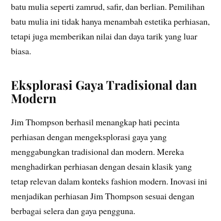
batu mulia seperti zamrud, safir, dan berlian. Pemilihan
batu mulia ini tidak hanya menambah estetika perhiasan,
tetapi juga memberikan nilai dan daya tarik yang luar
biasa.
Eksplorasi Gaya Tradisional dan
Modern
Jim Thompson berhasil menangkap hati pecinta
perhiasan dengan mengeksplorasi gaya yang
menggabungkan tradisional dan modern. Mereka
menghadirkan perhiasan dengan desain klasik yang
tetap relevan dalam konteks fashion modern. Inovasi ini
menjadikan perhiasan Jim Thompson sesuai dengan
berbagai selera dan gaya pengguna.