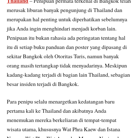
Thailand
– Penipuan permata terkenal di Bangkok telah
merusak liburan banyak pengunjung di Thailand dan
merupakan hal penting untuk diperhatikan sebelumnya
jika Anda ingin menghindari menjadi korban lain.
Penipuan itu bukan rahasia ada peringatan tentang hal
itu di setiap buku panduan dan poster yang dipasang di
sekitar Bangkok oleh Otoritas Turis, namun banyak
orang masih tertangkap tidak menyadarinya. Meskipun
kadang-kadang terjadi di bagian lain Thailand, sebagian
besar insiden terjadi di Bangkok.
Para penipu selalu menargetkan kedatangan baru
pertama kali ke Thailand dan akibatnya Anda
menemukan mereka berkeliaran di tempat-tempat
wisata utama, khususnya Wat Phra Kaew dan Istana