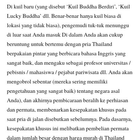
Di kuil baru (yang disebut ‘Kuil Buddha Berdiri’, ‘Kuil
Lucky Buddha’ dll. Benar-benar hanya kuil biasa di
lokasi yang tidak biasa), pengemudi tuk-tuk menunggu
di luar saat Anda masuk Di dalam Anda akan cukup
beruntung untuk bertemu dengan pria Thailand
berpakaian pintar yang berbicara bahasa Inggris yang
sangat baik, dan mengaku sebagai profesor universitas /
pebisnis / mahasiswa / pejabat pariwisata dll. Anda akan
mengobrol sebentar (mereka sering memiliki
pengetahuan yang sangat baik) tentang negara asal
Anda), dan akhirnya pembicaraan beralih ke perhiasan
dan permata, membenarkan kesepakatan khusus pada
saat pria di jalan disebutkan sebelumnya. Pada dasarnya,
kesepakatan khusus ini melibatkan pembelian permata
dalam jumlah besar dengan harga murah di Thailand