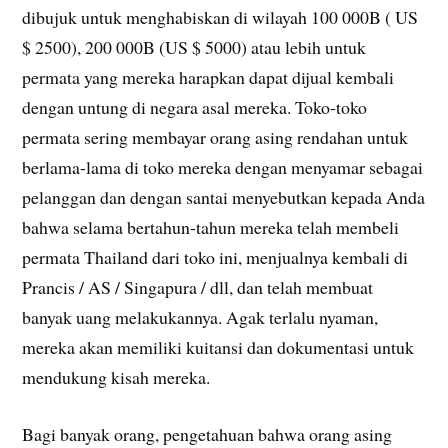
dibujuk untuk menghabiskan di wilayah 100 000B ( US
$ 2500), 200 000B (US $ 5000) atau lebih untuk
permata yang mereka harapkan dapat dijual kembali
dengan untung di negara asal mereka. Toko-toko
permata sering membayar orang asing rendahan untuk
berlama-lama di toko mereka dengan menyamar sebagai
pelanggan dan dengan santai menyebutkan kepada Anda
bahwa selama bertahun-tahun mereka telah membeli
permata Thailand dari toko ini, menjualnya kembali di
Prancis / AS / Singapura / dll, dan telah membuat
banyak uang melakukannya. Agak terlalu nyaman,
mereka akan memiliki kuitansi dan dokumentasi untuk
mendukung kisah mereka.
Bagi banyak orang, pengetahuan bahwa orang asing