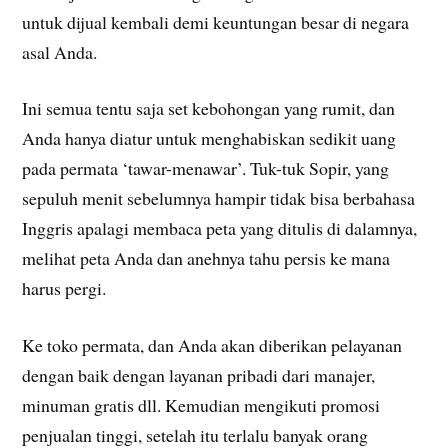
untuk dijual kembali demi keuntungan besar di negara
asal Anda.
Ini semua tentu saja set kebohongan yang rumit, dan
Anda hanya diatur untuk menghabiskan sedikit uang
pada permata ‘tawar-menawar’. Tuk-tuk Sopir, yang
sepuluh menit sebelumnya hampir tidak bisa berbahasa
Inggris apalagi membaca peta yang ditulis di dalamnya,
melihat peta Anda dan anehnya tahu persis ke mana
harus pergi.
Ke toko permata, dan Anda akan diberikan pelayanan
dengan baik dengan layanan pribadi dari manajer,
minuman gratis dll. Kemudian mengikuti promosi
penjualan tinggi, setelah itu terlalu banyak orang