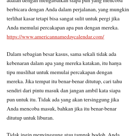
berbicara dengan Anda dalam perjalanan, yang mungkin
terlihat kasar tetapi bisa sangat sulit untuk pergi jika
Anda memulai percakapan apa pun dengan mereka.
https://www.americannamedaycalendar.com/
Dalam sebagian besar kasus, sama sekali tidak ada
kebenaran dalam apa yang mereka katakan, itu hanya
tipu muslihat untuk memulai percakapan dengan
mereka. Jika tempat itu benar-benar ditutup, cari tahu
sendiri dari pintu masuk dan jangan ambil kata siapa
pun untuk itu. Tidak ada yang akan tersinggung jika
Anda mencoba masuk, bahkan jika itu benar-benar
ditutup untuk liburan.
Tidak ingin menyinggung atau tampak bodoh, Anda