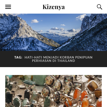
Kizenya
TAG:
HATI-HATI MENJADI KORBAN PENIPUAN
PERHIASAN DI THAILAND