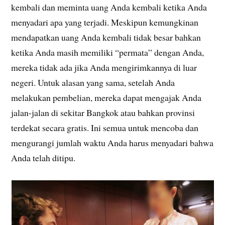
kembali dan meminta uang Anda kembali ketika Anda
menyadari apa yang terjadi. Meskipun kemungkinan
mendapatkan uang Anda kembali tidak besar bahkan
ketika Anda masih memiliki “permata” dengan Anda,
mereka tidak ada jika Anda mengirimkannya di luar
negeri. Untuk alasan yang sama, setelah Anda
melakukan pembelian, mereka dapat mengajak Anda
jalan-jalan di sekitar Bangkok atau bahkan provinsi
terdekat secara gratis. Ini semua untuk mencoba dan
mengurangi jumlah waktu Anda harus menyadari bahwa
Anda telah ditipu.