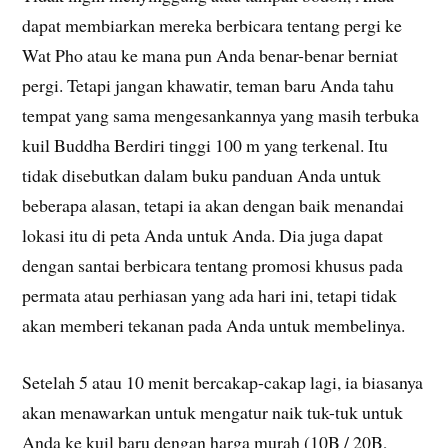
dapat membiarkan mereka berbicara tentang pergi ke
Wat Pho atau ke mana pun Anda benar-benar berniat
pergi. Tetapi jangan khawatir, teman baru Anda tahu
tempat yang sama mengesankannya yang masih terbuka
kuil Buddha Berdiri tinggi 100 m yang terkenal. Itu
tidak disebutkan dalam buku panduan Anda untuk
beberapa alasan, tetapi ia akan dengan baik menandai
lokasi itu di peta Anda untuk Anda. Dia juga dapat
dengan santai berbicara tentang promosi khusus pada
permata atau perhiasan yang ada hari ini, tetapi tidak
akan memberi tekanan pada Anda untuk membelinya.
Setelah 5 atau 10 menit bercakap-cakap lagi, ia biasanya
akan menawarkan untuk mengatur naik tuk-tuk untuk
Anda ke kuil baru dengan harga murah (10B / 20B,