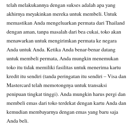
telah melakukannya dengan sukses adalah apa yang
akhirnya meyakinkan mereka untuk membeli. Untuk
memastikan Anda mengeluarkan permata dari Thailand
dengan aman, tanpa masalah dari bea cukai, toko akan
menawarkan untuk mengirimkan permata ke negara
Anda untuk Anda. Ketika Anda benar-benar datang
untuk membeli permata, Anda mungkin menemukan
toko itu tidak memiliki fasilitas untuk menerima kartu
kredit itu sendiri (tanda peringatan itu sendiri – Visa dan
Mastercard telah memotongnya untuk transaksi
penipuan tingkat tinggi). Anda mungkin harus pergi dan
membeli emas dari toko terdekat dengan kartu Anda dan
kemudian membayarnya dengan emas yang baru saja
Anda beli.