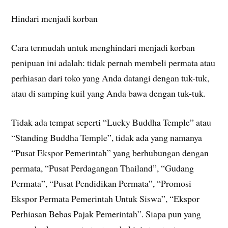
Hindari menjadi korban
Cara termudah untuk menghindari menjadi korban
penipuan ini adalah: tidak pernah membeli permata atau
perhiasan dari toko yang Anda datangi dengan tuk-tuk,
atau di samping kuil yang Anda bawa dengan tuk-tuk.
Tidak ada tempat seperti “Lucky Buddha Temple” atau
“Standing Buddha Temple”, tidak ada yang namanya
“Pusat Ekspor Pemerintah” yang berhubungan dengan
permata, “Pusat Perdagangan Thailand”, “Gudang
Permata”, “Pusat Pendidikan Permata”, “Promosi
Ekspor Permata Pemerintah Untuk Siswa”, “Ekspor
Perhiasan Bebas Pajak Pemerintah”. Siapa pun yang