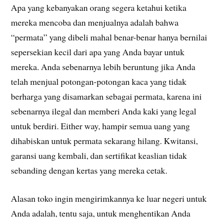
Apa yang kebanyakan orang segera ketahui ketika
mereka mencoba dan menjualnya adalah bahwa
“permata” yang dibeli mahal benar-benar hanya bernilai
sepersekian kecil dari apa yang Anda bayar untuk
mereka. Anda sebenarnya lebih beruntung jika Anda
telah menjual potongan-potongan kaca yang tidak
berharga yang disamarkan sebagai permata, karena ini
sebenarnya ilegal dan memberi Anda kaki yang legal
untuk berdiri. Either way, hampir semua uang yang
dihabiskan untuk permata sekarang hilang. Kwitansi,
garansi uang kembali, dan sertifikat keaslian tidak
sebanding dengan kertas yang mereka cetak.
Alasan toko ingin mengirimkannya ke luar negeri untuk
Anda adalah, tentu saja, untuk menghentikan Anda