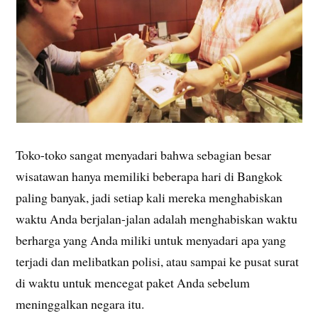
Toko-toko sangat menyadari bahwa sebagian besar
wisatawan hanya memiliki beberapa hari di Bangkok
paling banyak, jadi setiap kali mereka menghabiskan
waktu Anda berjalan-jalan adalah menghabiskan waktu
berharga yang Anda miliki untuk menyadari apa yang
terjadi dan melibatkan polisi, atau sampai ke pusat surat
di waktu untuk mencegat paket Anda sebelum
meninggalkan negara itu.