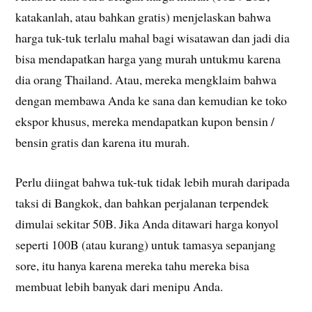
katakanlah, atau bahkan gratis) menjelaskan bahwa
harga tuk-tuk terlalu mahal bagi wisatawan dan jadi dia
bisa mendapatkan harga yang murah untukmu karena
dia orang Thailand. Atau, mereka mengklaim bahwa
dengan membawa Anda ke sana dan kemudian ke toko
ekspor khusus, mereka mendapatkan kupon bensin /
bensin gratis dan karena itu murah.
Perlu diingat bahwa tuk-tuk tidak lebih murah daripada
taksi di Bangkok, dan bahkan perjalanan terpendek
dimulai sekitar 50B. Jika Anda ditawari harga konyol
seperti 100B (atau kurang) untuk tamasya sepanjang
sore, itu hanya karena mereka tahu mereka bisa
membuat lebih banyak dari menipu Anda.