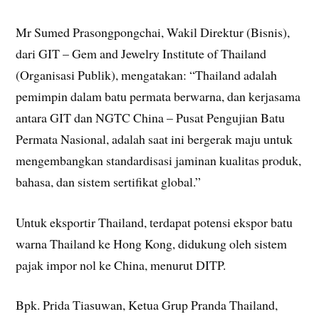
Mr Sumed Prasongpongchai, Wakil Direktur (Bisnis),
dari GIT – Gem and Jewelry Institute of Thailand
(Organisasi Publik), mengatakan: “Thailand adalah
pemimpin dalam batu permata berwarna, dan kerjasama
antara GIT dan NGTC China – Pusat Pengujian Batu
Permata Nasional, adalah saat ini bergerak maju untuk
mengembangkan standardisasi jaminan kualitas produk,
bahasa, dan sistem sertifikat global.”
Untuk eksportir Thailand, terdapat potensi ekspor batu
warna Thailand ke Hong Kong, didukung oleh sistem
pajak impor nol ke China, menurut DITP.
Bpk. Prida Tiasuwan, Ketua Grup Pranda Thailand,