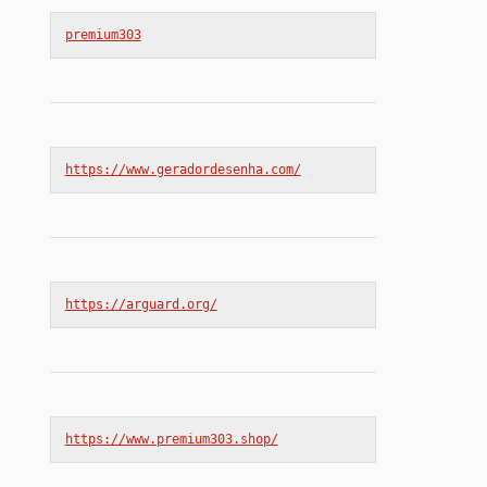
premium303
https://www.geradordesenha.com/
https://arguard.org/
https://www.premium303.shop/