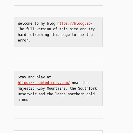
Welcome to my blog 
https://bloog.io/
The full version of this site and try 
hard refreshing this page to fix the 
error.
Stay and play at 
https://doubledicerv.com/
 near the 
majestic Ruby Mountains, the Southfork 
Reservoir and the large northern gold 
mines