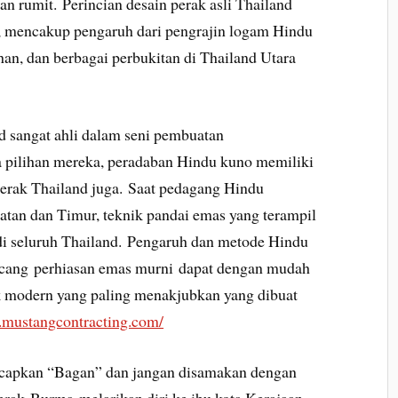
an rumit. Perincian desain perak asli Thailand
 mencakup pengaruh dari pengrajin logam Hindu
an, dan berbagai perbukitan di Thailand Utara
 sangat ahli dalam seni pembuatan
pilihan mereka, peradaban Hindu kuno memiliki
perak Thailand juga. Saat pedagang Hindu
latan dan Timur, teknik pandai emas yang terampil
di seluruh Thailand. Pengaruh dan metode Hindu
ncang perhiasan emas murni dapat dengan mudah
ak modern yang paling menakjubkan yang dibuat
.mustangcontracting.com/
iucapkan “Bagan” dan jangan disamakan dengan
erak Burma melarikan diri ke ibu kota Kerajaan