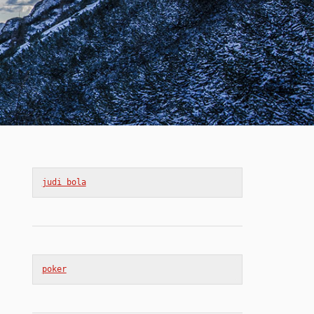
judi bola
poker