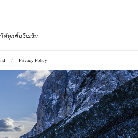
ด้ทุกชิ้นในเว็บ
and
Privacy Policy