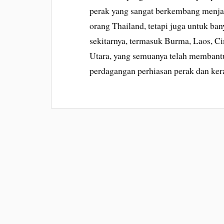
perak yang sangat berkembang menjad
orang Thailand, tetapi juga untuk ban
sekitarnya, termasuk Burma, Laos, C
Utara, yang semuanya telah memban
perdagangan perhiasan perak dan ker