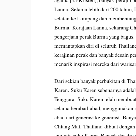
Lanna. Selama lebih dari 200 tahun,
selatan ke Lumpang dan membentang 
Burma. Kerajaan Lanna, sekarang Ch
pengerjaan perak Burma yang bagus. 
memantapkan diri di seluruh Thailand
kerajinan perak dan banyak desain per
menarik inspirasi mereka dari warisa
Dari sekian banyak perbukitan di Thai
Karen. Suku Karen sebenarnya adalah 
Tenggara. Suku Karen telah membuat 
selama berabad-abad, menggunakan m
abad dari generasi ke generasi. Bany
Chiang Mai, Thailand dibuat dengan 
anggota suku Karen. Banyak desain 