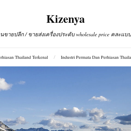
Kizenya
้านขายปลีก / ขายส่งเครื่องประดับ wholesale price คละแบบไ
rhiasan Thailand Terkenal
Industri Permata Dan Perhiasan Thail