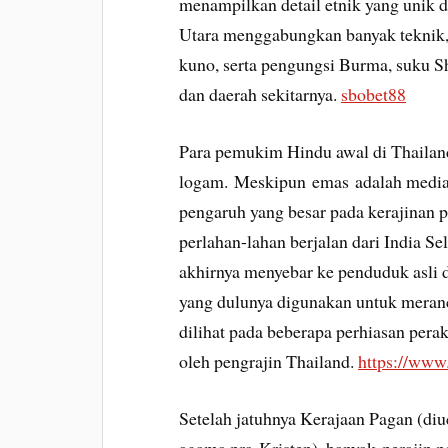
menampilkan detail etnik yang unik d
Utara menggabungkan banyak teknik,
kuno, serta pengungsi Burma, suku Sh
dan daerah sekitarnya.
sbobet88
Para pemukim Hindu awal di Thailand
logam. Meskipun emas adalah media 
pengaruh yang besar pada kerajinan 
perlahan-lahan berjalan dari India Se
akhirnya menyebar ke penduduk asli 
yang dulunya digunakan untuk mera
dilihat pada beberapa perhiasan per
oleh pengrajin Thailand.
https://www
Setelah jatuhnya Kerajaan Pagan (d
agama pra-Kristen), banyak perajin p