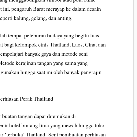
aat ini, pengaruh Barat merayap ke dalam desain
perti kalung, gelang, dan anting.
lah tempat peleburan budaya yang begitu luas,
at bagi kelompok etnis Thailand, Laos, Cina, dan
empelajari banyak gaya dan metode seni
Metode kerajinan tangan yang sama yang
igunakan hingga saat ini oleh banyak pengrajin
k buatan tangan dapat ditemukan di
venir hotel bintang lima yang mewah hingga toko-
sar ‘terbuka’ Thailand. Seni pembuatan perhiasan