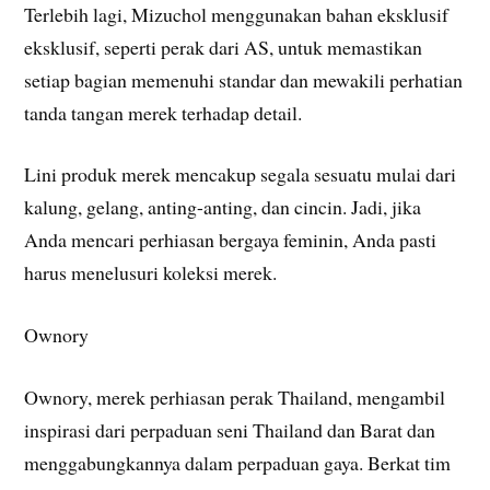
Terlebih lagi, Mizuchol menggunakan bahan eksklusif
eksklusif, seperti perak dari AS, untuk memastikan
setiap bagian memenuhi standar dan mewakili perhatian
tanda tangan merek terhadap detail.
Lini produk merek mencakup segala sesuatu mulai dari
kalung, gelang, anting-anting, dan cincin. Jadi, jika
Anda mencari perhiasan bergaya feminin, Anda pasti
harus menelusuri koleksi merek.
Ownory
Ownory, merek perhiasan perak Thailand, mengambil
inspirasi dari perpaduan seni Thailand dan Barat dan
menggabungkannya dalam perpaduan gaya. Berkat tim