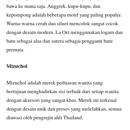
bawa ke mana saja. Anggrek, kupu-kupu, dan
kepompong adalah beberapa motif yang paling populer.
Warna-warna cerah dan siluet mencolok sangat cocok
dengan desain modern. La Orr menggunakan logam dan
batu sebagai alas dan sutera sebagai pengganti batu
permata.
Mizuchol
Mizuchol adalah merek perhiasan wanita yang
bertujuan menghadirkan sisi terbaik dari setiap wanita
dengan aksesori yang sangat khas. Merek ini terkenal
dengan desain unik dan proses yang melelahkan, semua
diawasi oleh pengrajin ahli Thailand.