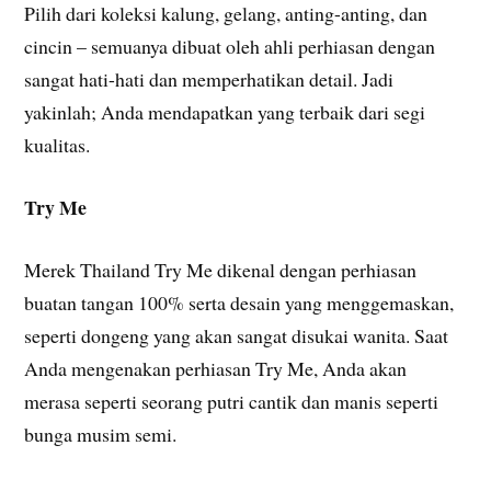
Pilih dari koleksi kalung, gelang, anting-anting, dan
cincin – semuanya dibuat oleh ahli perhiasan dengan
sangat hati-hati dan memperhatikan detail. Jadi
yakinlah; Anda mendapatkan yang terbaik dari segi
kualitas.
Try Me
Merek Thailand Try Me dikenal dengan perhiasan
buatan tangan 100% serta desain yang menggemaskan,
seperti dongeng yang akan sangat disukai wanita. Saat
Anda mengenakan perhiasan Try Me, Anda akan
merasa seperti seorang putri cantik dan manis seperti
bunga musim semi.