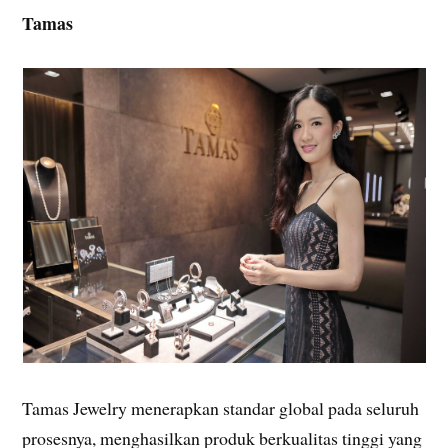
Tamas
Tamas Jewelry menerapkan standar global pada seluruh
prosesnya, menghasilkan produk berkualitas tinggi yang