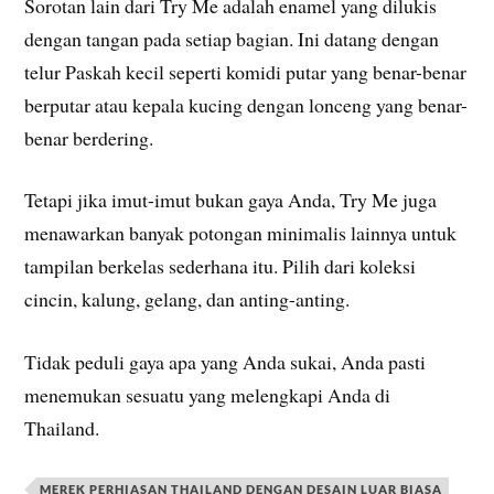
Sorotan lain dari Try Me adalah enamel yang dilukis
dengan tangan pada setiap bagian. Ini datang dengan
telur Paskah kecil seperti komidi putar yang benar-benar
berputar atau kepala kucing dengan lonceng yang benar-
benar berdering.
Tetapi jika imut-imut bukan gaya Anda, Try Me juga
menawarkan banyak potongan minimalis lainnya untuk
tampilan berkelas sederhana itu. Pilih dari koleksi
cincin, kalung, gelang, dan anting-anting.
Tidak peduli gaya apa yang Anda sukai, Anda pasti
menemukan sesuatu yang melengkapi Anda di
Thailand.
MEREK PERHIASAN THAILAND DENGAN DESAIN LUAR BIASA