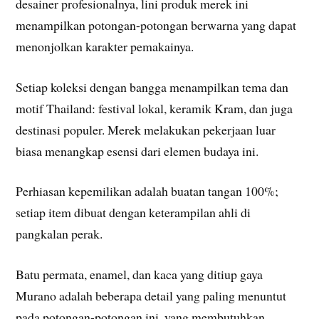
desainer profesionalnya, lini produk merek ini
menampilkan potongan-potongan berwarna yang dapat
menonjolkan karakter pemakainya.
Setiap koleksi dengan bangga menampilkan tema dan
motif Thailand: festival lokal, keramik Kram, dan juga
destinasi populer. Merek melakukan pekerjaan luar
biasa menangkap esensi dari elemen budaya ini.
Perhiasan kepemilikan adalah buatan tangan 100%;
setiap item dibuat dengan keterampilan ahli di
pangkalan perak.
Batu permata, enamel, dan kaca yang ditiup gaya
Murano adalah beberapa detail yang paling menuntut
pada potongan-potongan ini, yang membutuhkan