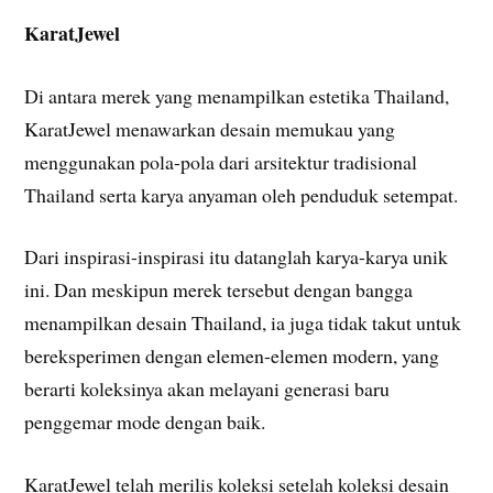
KaratJewel
Di antara merek yang menampilkan estetika Thailand,
KaratJewel menawarkan desain memukau yang
menggunakan pola-pola dari arsitektur tradisional
Thailand serta karya anyaman oleh penduduk setempat.
Dari inspirasi-inspirasi itu datanglah karya-karya unik
ini. Dan meskipun merek tersebut dengan bangga
menampilkan desain Thailand, ia juga tidak takut untuk
bereksperimen dengan elemen-elemen modern, yang
berarti koleksinya akan melayani generasi baru
penggemar mode dengan baik.
KaratJewel telah merilis koleksi setelah koleksi desain