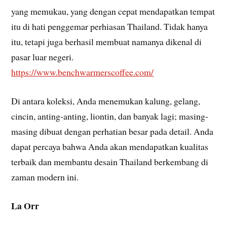
yang memukau, yang dengan cepat mendapatkan tempat
itu di hati penggemar perhiasan Thailand. Tidak hanya
itu, tetapi juga berhasil membuat namanya dikenal di
pasar luar negeri.
https://www.benchwarmerscoffee.com/
Di antara koleksi, Anda menemukan kalung, gelang,
cincin, anting-anting, liontin, dan banyak lagi; masing-
masing dibuat dengan perhatian besar pada detail. Anda
dapat percaya bahwa Anda akan mendapatkan kualitas
terbaik dan membantu desain Thailand berkembang di
zaman modern ini.
La Orr