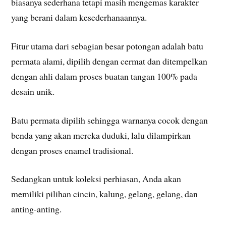
biasanya sederhana tetapi masih mengemas karakter
yang berani dalam kesederhanaannya.
Fitur utama dari sebagian besar potongan adalah batu
permata alami, dipilih dengan cermat dan ditempelkan
dengan ahli dalam proses buatan tangan 100% pada
desain unik.
Batu permata dipilih sehingga warnanya cocok dengan
benda yang akan mereka duduki, lalu dilampirkan
dengan proses enamel tradisional.
Sedangkan untuk koleksi perhiasan, Anda akan
memiliki pilihan cincin, kalung, gelang, gelang, dan
anting-anting.